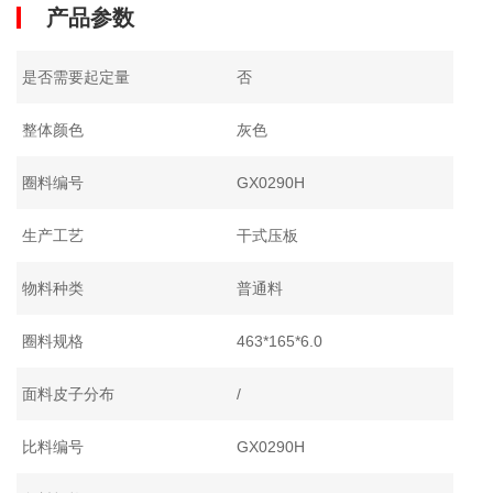
产品参数
是否需要起定量
否
整体颜色
灰色
圈料编号
GX0290H
生产工艺
干式压板
物料种类
普通料
圈料规格
463*165*6.0
面料皮子分布
/
比料编号
GX0290H