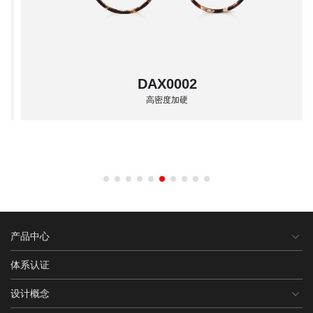
DAX0002
高密度加硬
产品中心
体系认证
设计概念