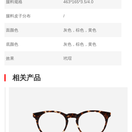
腿料规格
463*165*3.5/4.0
腿料皮子分布
/
面颜色
灰色，棕色，黄色
底颜色
灰色，棕色，黄色
效果
玳瑁
相关产品