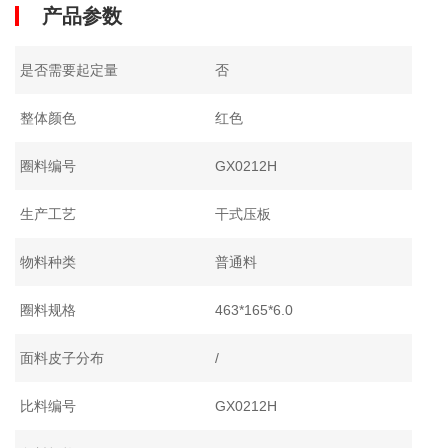
产品参数
是否需要起定量
否
整体颜色
红色
圈料编号
GX0212H
生产工艺
干式压板
物料种类
普通料
圈料规格
463*165*6.0
面料皮子分布
/
比料编号
GX0212H