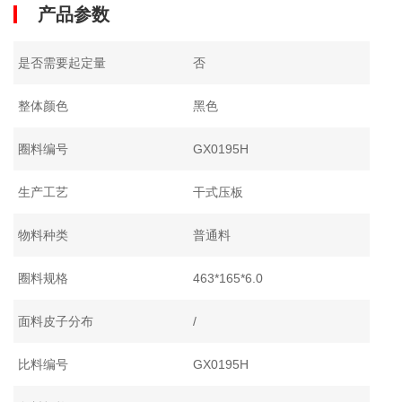
产品参数
是否需要起定量
否
整体颜色
黑色
圈料编号
GX0195H
生产工艺
干式压板
物料种类
普通料
圈料规格
463*165*6.0
面料皮子分布
/
比料编号
GX0195H